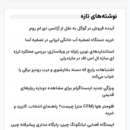
نوشته‌های تازه
آینده فروش در گوگل به نقل از آژانس دی ام روم
خرید دستگاه تصفیه آب خانگی ایرانی در تصفیه آسا
استانداردهای نوین زلزله در ویلاسازی؛ بررسی عملکرد لرزه
ای سازه ال اس اف در مازندران
اشتباهات رایج که دسته بخارشوی و درب زودپز برقی را
خراب می‌کند
ویژگی جدید اینستاگرام برای مشاهده دوباره ریلزهای
قدیمی
فلومتر هوا (CFM متر) چیست؟ راهنمای انتخاب، کاربرد و
خرید
ایستگاه فضایی تیانگونگ چین؛ پایگاه مداری پیشرفته چین