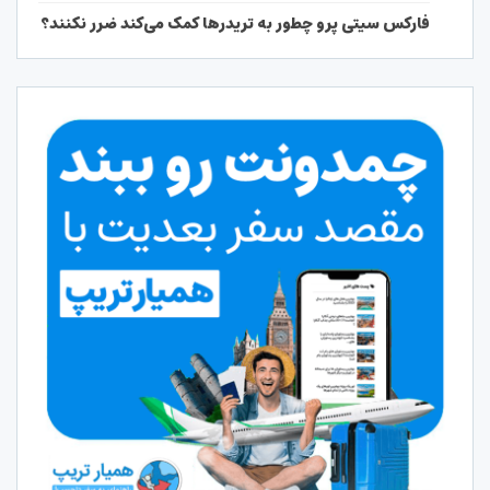
فارکس سیتی پرو چطور به تریدرها کمک می‌کند ضرر نکنند؟