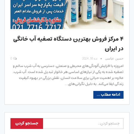
۴ مرکز فروش بهترین دستگاه تصفیه آب خانگی
در ایران
مه 18, 2024
0
حسین عباسی
امروزه با افزایش آلودگی‌های محیطی و صنعتی، دسترسی به آب شرب سالم و
تصفیه شده به یکی از نیازهای اساسی هر خانوار تبدیل شده است. آب شرب،
علاوه بر اهمیت حیاتی برای سلامت انسان، نقش بزرگی در بهبود کیفیت
زندگی ایفا می‌کند. به دلیل نگرانی‌های…
ادامه مطلب ...