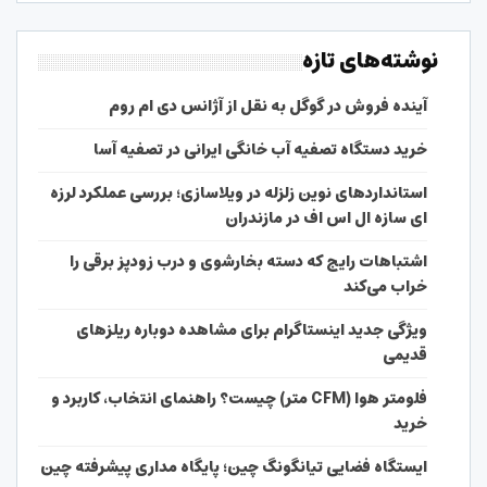
نوشته‌های تازه
آینده فروش در گوگل به نقل از آژانس دی ام روم
خرید دستگاه تصفیه آب خانگی ایرانی در تصفیه آسا
استانداردهای نوین زلزله در ویلاسازی؛ بررسی عملکرد لرزه
ای سازه ال اس اف در مازندران
اشتباهات رایج که دسته بخارشوی و درب زودپز برقی را
خراب می‌کند
ویژگی جدید اینستاگرام برای مشاهده دوباره ریلزهای
قدیمی
فلومتر هوا (CFM متر) چیست؟ راهنمای انتخاب، کاربرد و
خرید
ایستگاه فضایی تیانگونگ چین؛ پایگاه مداری پیشرفته چین