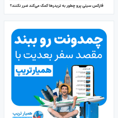
فارکس سیتی پرو چطور به تریدرها کمک می‌کند ضرر نکنند؟