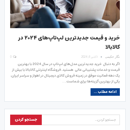
خرید و قیمت جدیدترین لپ‌تاپ‌های ۲۰۲۴ در
کالابالا
اکتبر 6, 2024
0
نگار حکیمی
اگر به دنبال خرید جدیدترین مدل‌های لپ‌تاپ در سال 2024 با بهترین
قیمت و خدمات پشتیبانی عالی هستید، فروشگاه اینترنتی کالابالا با بیش از
یک دهه فعالیت موفق در زمینه فروش کالای دیجیتال در اهواز و سراسر ایران،
یکی از بهترین گزینه‌ها برای شماست.…
ادامه مطلب ...