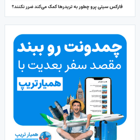
فارکس سیتی پرو چطور به تریدرها کمک می‌کند ضرر نکنند؟