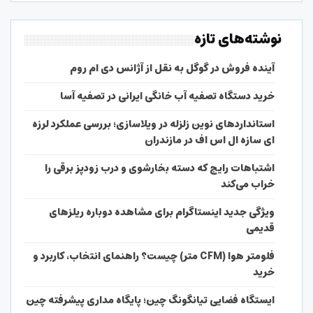
نوشته‌های تازه
آینده فروش در گوگل به نقل از آژانس دی ام روم
خرید دستگاه تصفیه آب خانگی ایرانی در تصفیه آسا
استانداردهای نوین زلزله در ویلاسازی؛ بررسی عملکرد لرزه
ای سازه ال اس اف در مازندران
اشتباهات رایج که دسته بخارشوی و درب زودپز برقی را
خراب می‌کند
ویژگی جدید اینستاگرام برای مشاهده دوباره ریلزهای
قدیمی
فلومتر هوا (CFM متر) چیست؟ راهنمای انتخاب، کاربرد و
خرید
ایستگاه فضایی تیانگونگ چین؛ پایگاه مداری پیشرفته چین