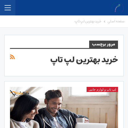
صفحه اصلی
خرید بهترین لپ تاپ
مرور برچسب
خرید بهترین لپ تاپ
لپ تاپ و لوازم جانبی