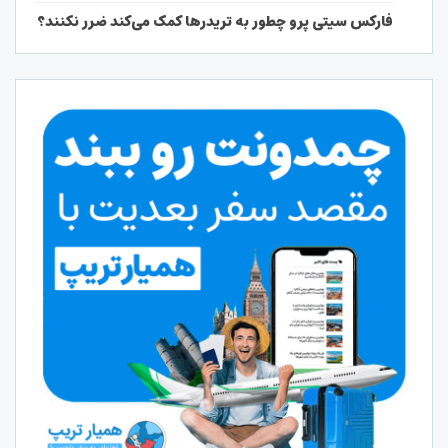
فارکس سیتی پرو چطور به تریدرها کمک می‌کند ضرر نکنند؟