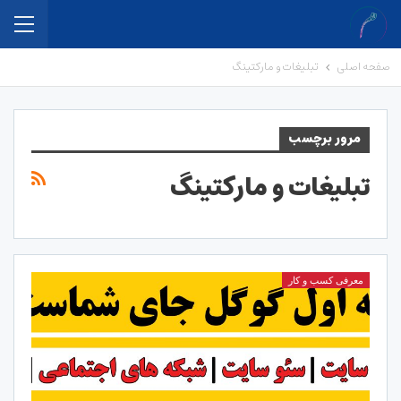
صفحه اصلی
تبلیغات و مارکتینگ
مرور برچسب
تبلیغات و مارکتینگ
معرفی کسب و کار