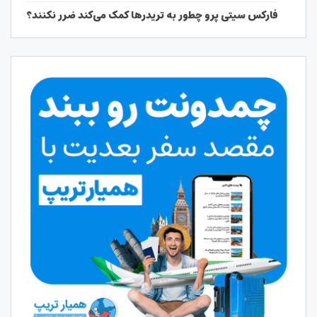
فارکس سیتی پرو چطور به تریدرها کمک می‌کند ضرر نکنند؟