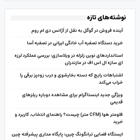
نوشته‌های تازه
آینده فروش در گوگل به نقل از آژانس دی ام روم
خرید دستگاه تصفیه آب خانگی ایرانی در تصفیه آسا
استانداردهای نوین زلزله در ویلاسازی؛ بررسی عملکرد لرزه
ای سازه ال اس اف در مازندران
اشتباهات رایج که دسته بخارشوی و درب زودپز برقی را
خراب می‌کند
ویژگی جدید اینستاگرام برای مشاهده دوباره ریلزهای
قدیمی
فلومتر هوا (CFM متر) چیست؟ راهنمای انتخاب، کاربرد و
خرید
ایستگاه فضایی تیانگونگ چین؛ پایگاه مداری پیشرفته چین