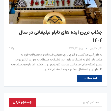
جذاب ترین ایده های تابلو تبلیغاتی در سال
۱۴۰۴
آوریل 27, 2025
0
نگار حکیمی
به طور کلی هر کسب و کاری برای معرفی خدمات و محصولات خود به
مشتریان نیاز به تبلیغات دارد. این تبلیغات میتواند به صورت آنلاین و در
بستر شبکه های اجتماعی، سایت، تلویزیون و … باشد. اما با وجود پیشرفت
تکنولوژی و استقبال بیشتر مردم از فضای آنلاین…
ادامه مطلب ...