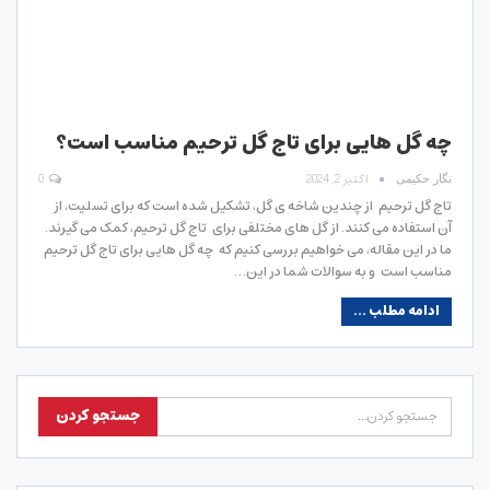
چه گل هایی برای تاج گل ترحیم مناسب است؟
اکتبر 2, 2024
0
نگار حکیمی
تاج گل ترحیم از چندین شاخه ی گل، تشکیل شده است که برای تسلیت، از
آن استفاده می کنند. از گل های مختلفی برای تاج گل ترحیم، کمک می گیرند.
ما در این مقاله، می خواهیم بررسی کنیم که چه گل هایی برای تاج گل ترحیم
مناسب است و به سوالات شما در این…
ادامه مطلب ...