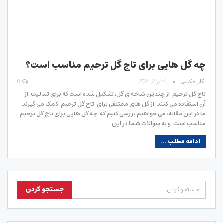
چه گل هایی برای تاج گل ترحیم مناسب است؟
اکتبر 2, 2024
0
نگار حکیمی
تاج گل ترحیم از چندین شاخه ی گل، تشکیل شده است که برای تسلیت، از
آن استفاده می کنند. از گل های مختلفی برای تاج گل ترحیم، کمک می گیرند.
ما در این مقاله، می خواهیم بررسی کنیم که چه گل هایی برای تاج گل ترحیم
مناسب است و به سوالات شما در این…
ادامه مطلب ...