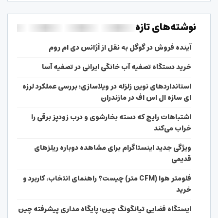
نوشته‌های تازه
آینده فروش در گوگل به نقل از آژانس دی ام روم
خرید دستگاه تصفیه آب خانگی ایرانی در تصفیه آسا
استانداردهای نوین زلزله در ویلاسازی؛ بررسی عملکرد لرزه
ای سازه ال اس اف در مازندران
اشتباهات رایج که دسته بخارشوی و درب زودپز برقی را
خراب می‌کند
ویژگی جدید اینستاگرام برای مشاهده دوباره ریلزهای
قدیمی
فلومتر هوا (CFM متر) چیست؟ راهنمای انتخاب، کاربرد و
خرید
ایستگاه فضایی تیانگونگ چین؛ پایگاه مداری پیشرفته چین