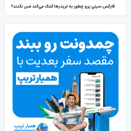
فارکس سیتی پرو چطور به تریدرها کمک می‌کند ضرر نکنند؟