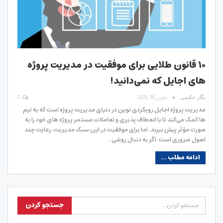
۱۰ قانون طلایی برای موفقیت در مدیریت پروژه
های اجایل که نمی‌دانید!
مارس 18, 2025
0
نگار حکیمی
مدیریت پروژه اجایل رویکردی نوین در دنیای مدیریت پروژه است که به تیم
ها کمک می‌کند تا با انعطاف پذیری و تعاملات مستمر پروژه های خود را به
صورت مؤثر پیش ببرند. اما برای موفقیت در این سبک مدیریت، رعایت چند
اصول ضروری است. اگر به دنبال روشی…
ادامه مطلب ...