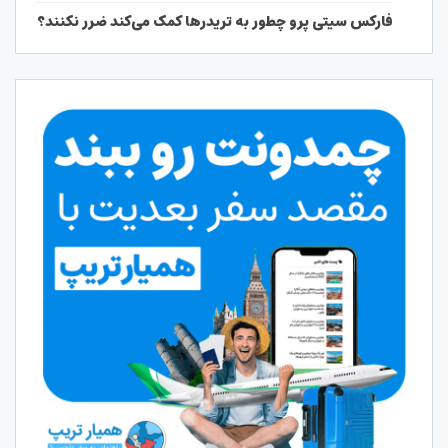
فارکس سیتی پرو چطور به تریدرها کمک می‌کند ضرر نکنند؟