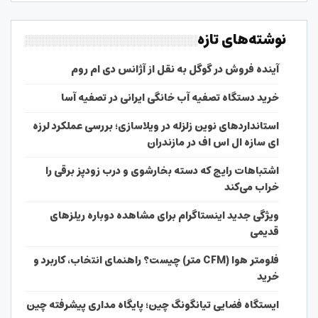
نوشته‌های تازه
آینده فروش در گوگل به نقل از آژانس دی ام روم
خرید دستگاه تصفیه آب خانگی ایرانی در تصفیه آسا
استانداردهای نوین زلزله در ویلاسازی؛ بررسی عملکرد لرزه
ای سازه ال اس اف در مازندران
اشتباهات رایج که دسته بخارشوی و درب زودپز برقی را
خراب می‌کند
ویژگی جدید اینستاگرام برای مشاهده دوباره ریلزهای
قدیمی
فلومتر هوا (CFM متر) چیست؟ راهنمای انتخاب، کاربرد و
خرید
ایستگاه فضایی تیانگونگ چین؛ پایگاه مداری پیشرفته چین