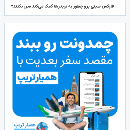
فارکس سیتی پرو چطور به تریدرها کمک می‌کند ضرر نکنند؟