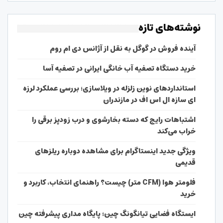
نوشته‌های تازه
آینده فروش در گوگل به نقل از آژانس دی ام روم
خرید دستگاه تصفیه آب خانگی ایرانی در تصفیه آسا
استانداردهای نوین زلزله در ویلاسازی؛ بررسی عملکرد لرزه
ای سازه ال اس اف در مازندران
اشتباهات رایج که دسته بخارشوی و درب زودپز برقی را
خراب می‌کند
ویژگی جدید اینستاگرام برای مشاهده دوباره ریلزهای
قدیمی
فلومتر هوا (CFM متر) چیست؟ راهنمای انتخاب، کاربرد و
خرید
ایستگاه فضایی تیانگونگ چین؛ پایگاه مداری پیشرفته چین