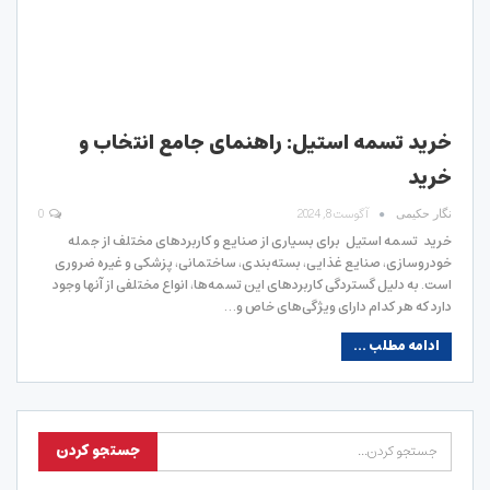
خرید تسمه استیل: راهنمای جامع انتخاب و
خرید
آگوست 8, 2024
0
نگار حکیمی
خرید تسمه استیل برای بسیاری از صنایع و کاربردهای مختلف از جمله
خودروسازی، صنایع غذایی، بسته‌بندی، ساختمانی، پزشکی و غیره ضروری
است. به دلیل گستردگی کاربردهای این تسمه‌ها، انواع مختلفی از آنها وجود
دارد که هر کدام دارای ویژگی‌های خاص و…
ادامه مطلب ...