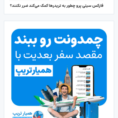
فارکس سیتی پرو چطور به تریدرها کمک می‌کند ضرر نکنند؟