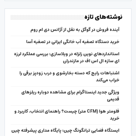
نوشته‌های تازه
آینده فروش در گوگل به نقل از آژانس دی ام روم
خرید دستگاه تصفیه آب خانگی ایرانی در تصفیه آسا
استانداردهای نوین زلزله در ویلاسازی؛ بررسی عملکرد لرزه
ای سازه ال اس اف در مازندران
اشتباهات رایج که دسته بخارشوی و درب زودپز برقی را
خراب می‌کند
ویژگی جدید اینستاگرام برای مشاهده دوباره ریلزهای
قدیمی
فلومتر هوا (CFM متر) چیست؟ راهنمای انتخاب، کاربرد و
خرید
ایستگاه فضایی تیانگونگ چین؛ پایگاه مداری پیشرفته چین